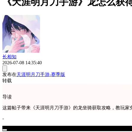
《天涯明月刀手游》龙怎么获
长相知
2026-07-08 14:35:40
发布在
天涯明月刀手游-赛季版
转载
导读
这篇帖子带来《天涯明月刀手游》的龙坐骑获取攻略，教玩家
-