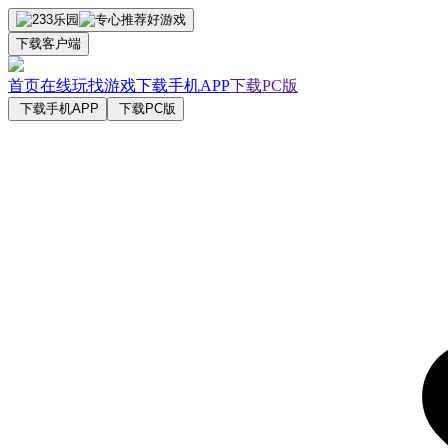
下载客户端
首页
在线玩
找游戏
下载手机APP
下载PC版
下载手机APP
下载PC版