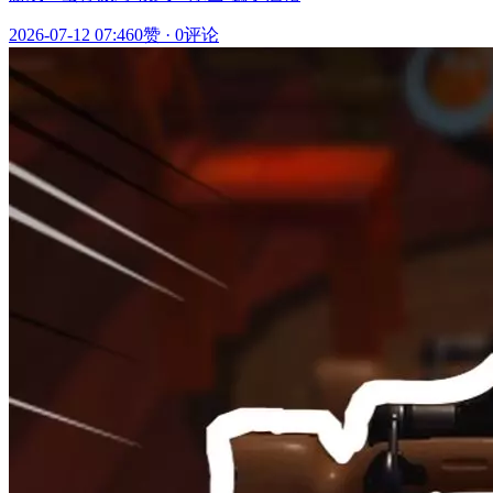
2026-07-12 07:46
0赞
·
0评论