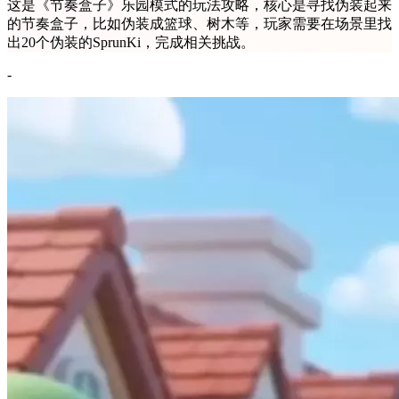
这是《节奏盒子》乐园模式的玩法攻略，核心是寻找伪装起来
的节奏盒子，比如伪装成篮球、树木等，玩家需要在场景里找
出20个伪装的SprunKi，完成相关挑战。
-