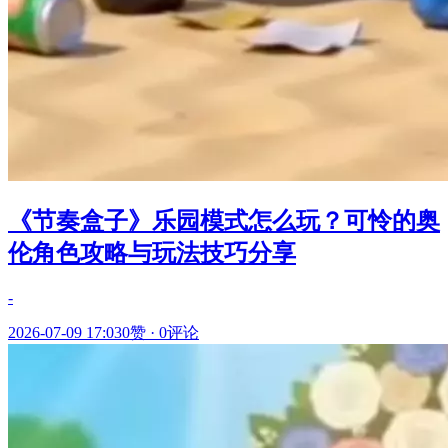
《节奏盒子》乐园模式怎么玩？可怜的奥
伦角色攻略与玩法技巧分享
-
2026-07-09 17:03
0赞
·
0评论