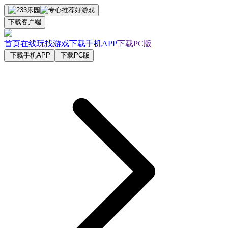
下载客户端
首页
在线玩
找游戏
下载手机APP
下载PC版
下载手机APP
下载PC版