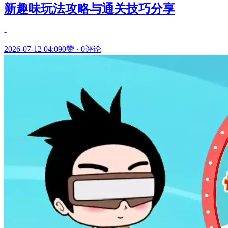
新趣味玩法攻略与通关技巧分享
-
2026-07-12 04:09
0赞
·
0评论