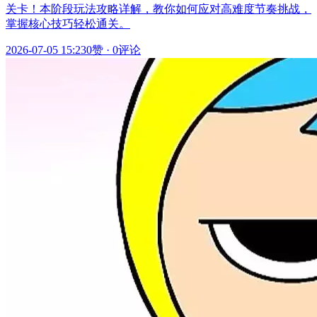
关卡！本阶段玩法攻略详解，教你如何应对高难度节奏挑战，
掌握核心技巧轻松通关。
2026-07-05 15:23
0赞
·
0评论