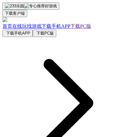
下载客户端
首页
在线玩
找游戏
下载手机APP
下载PC版
下载手机APP
下载PC版