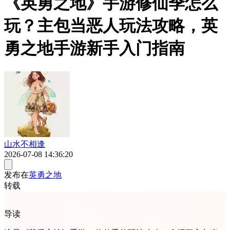
《英勇之地》手游修仙季怎么
玩？主包当恶人玩法攻略，英
勇之地手游新手入门指南
山水不相逢
2026-07-08 14:36:20
发布在
英勇之地
转载
导读