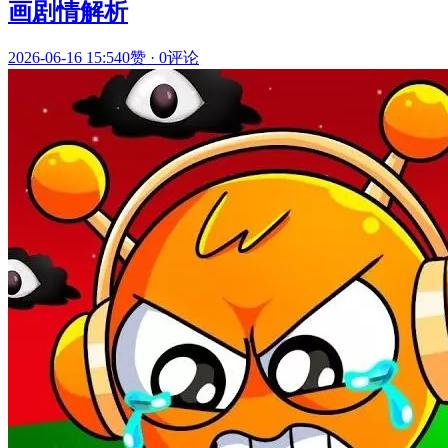
画剧情解析
2026-06-16 15:54
0赞
·
0评论