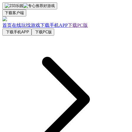
下载客户端
首页
在线玩
找游戏
下载手机APP
下载PC版
下载手机APP
下载PC版