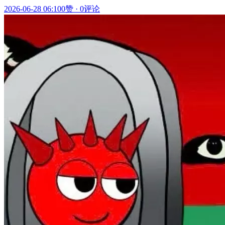
2026-06-28 06:10
0赞
·
0评论