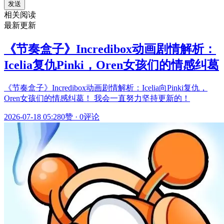
发送
相关阅读
最新更新
《节奏盒子》Incredibox动画剧情解析：
Icelia复仇Pinki，Oren女孩们的情感纠葛
《节奏盒子》Incredibox动画剧情解析：Icelia向Pinki复仇，
Oren女孩们的情感纠葛！ 我会一直努力坚持更新的！
2026-07-18 05:28
0赞
·
0评论