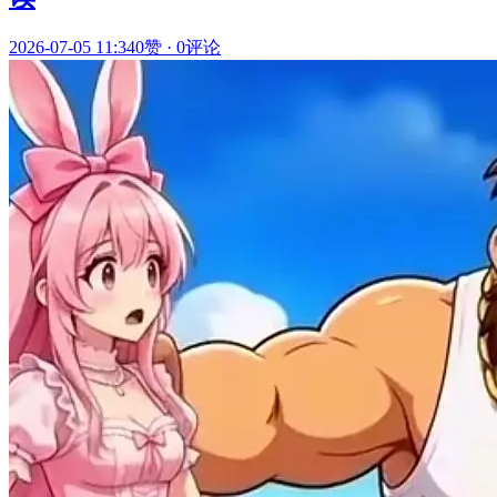
2026-07-05 11:34
0赞
·
0评论