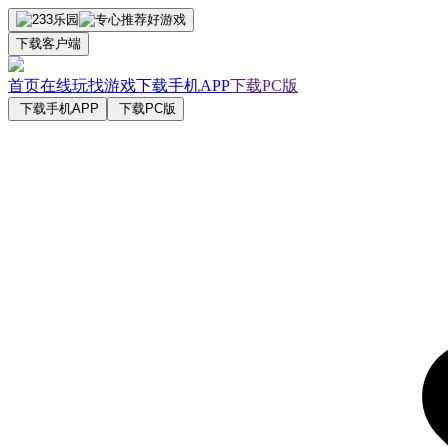
下载客户端
首页
在线玩
找游戏
下载手机APP
下载PC版
下载手机APP
下载PC版