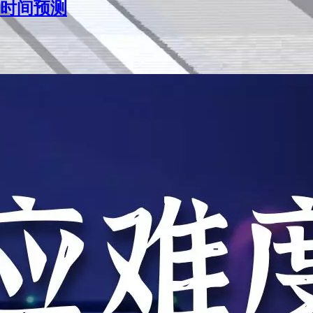
架时间预测