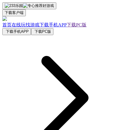
下载客户端
首页
在线玩
找游戏
下载手机APP
下载PC版
下载手机APP
下载PC版