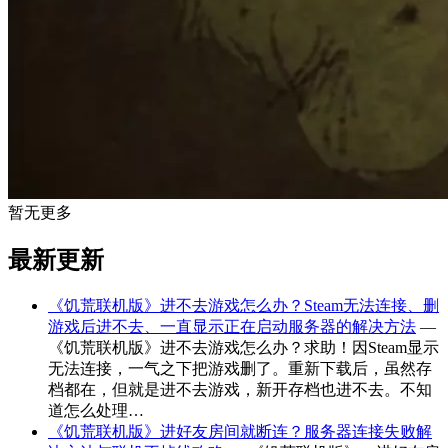
暂无更多
最新更新
《饥荒联机版》进不去游戏怎么办？Steam无法连接、删
游戏后进不去、一直显示正在启动服务器的解决方法
—
《饥荒联机版》进不去游戏怎么办？求助！因Steam显示
无法连接，一气之下把游戏删了。重新下载后，虽然存
档都在，但就是进不去游戏，新开存档也进不去。不知
道怎么处理…
《饥荒联机版》进好友房间就断连？服务器连接失败解