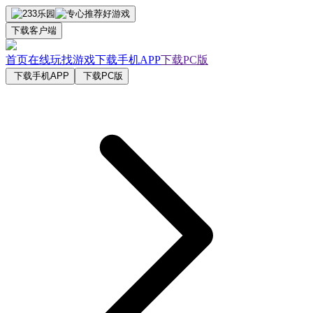
下载客户端
首页
在线玩
找游戏
下载手机APP
下载PC版
下载手机APP
下载PC版