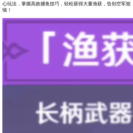
心玩法，掌握高效捕鱼技巧，轻松获得大量渔获，告别空军烦
恼！