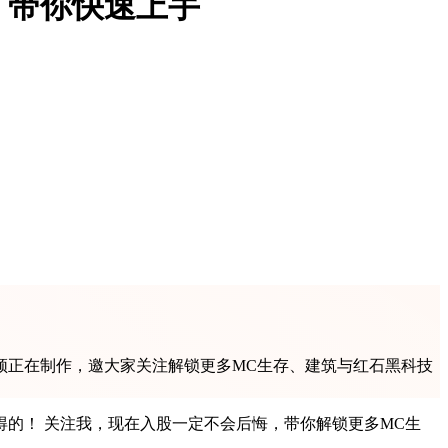
，带你快速上手
频正在制作，邀大家关注解锁更多MC生存、建筑与红石黑科技
多MC生