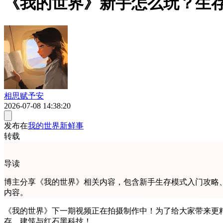
《我的世界》新手怎么玩？生
相思赋予安
2026-07-08 14:38:20
发布在
我的世界新鲜事
转载
导读
博主分享《我的世界》相关内容，包含新手生存模式入门攻略
内容。
《我的世界》下一期视频正在拍摄制作中！为了给大家带来更精彩的内容，我通宵奋战了
存、建筑与红石黑科技！