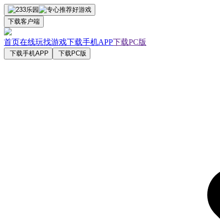
下载客户端
首页
在线玩
找游戏
下载手机APP
下载PC版
下载手机APP
下载PC版