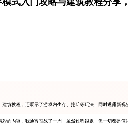
存模式入门攻略与建筑教程分享
、建筑教程，还展示了游戏内生存、挖矿等玩法，同时透露新视
一周，虽然过程很累，但一切都是值得的！ 关注我，现在入股一定不会后悔，带你解锁更