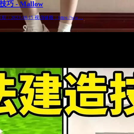
- Mallow
发布日期：2023-08-15 视频链接：https://ww…