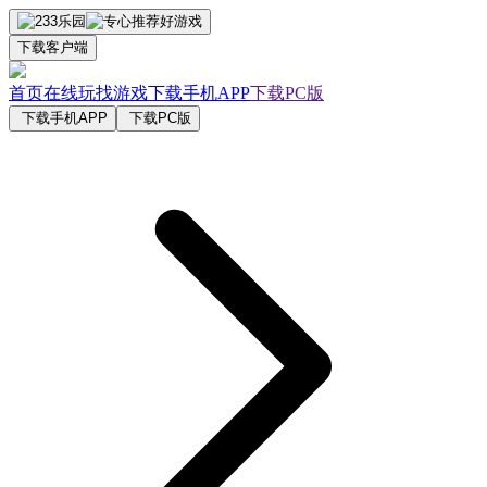
下载客户端
首页
在线玩
找游戏
下载手机APP
下载PC版
下载手机APP
下载PC版