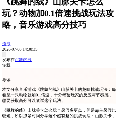
《跳舞的线》山脉关卡怎么
玩？动物加0.1倍速挑战玩法攻
略，音乐游戏高分技巧
流浪
2026-07-08 14:38:35
发布在
跳舞的线
转载
导读
本文分享音乐游戏《跳舞的线》山脉关卡的趣味挑战玩法：每
看见一只动物就加0.1倍速，十分考验玩家的反应与节奏感，
想要获取高分可以尝试这个玩法。
《跳舞的线》山脉关卡怎么玩？暑假多更点，但是up主暑假比
较短，所以抓紧时间分享这个超有趣的挑战玩法：山脉关卡，