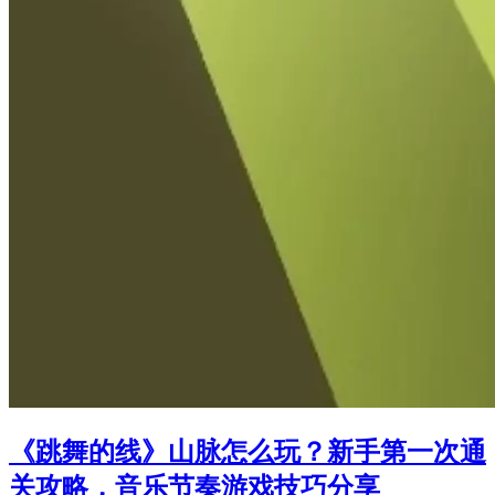
《跳舞的线》山脉怎么玩？新手第一次通
关攻略，音乐节奏游戏技巧分享