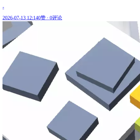
-
2026-07-13 12:14
0赞
·
0评论