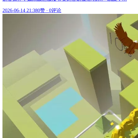
2026-06-14 21:38
0赞
·
0评论