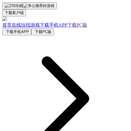
下载客户端
首页
在线玩
找游戏
下载手机APP
下载PC版
下载手机APP
下载PC版