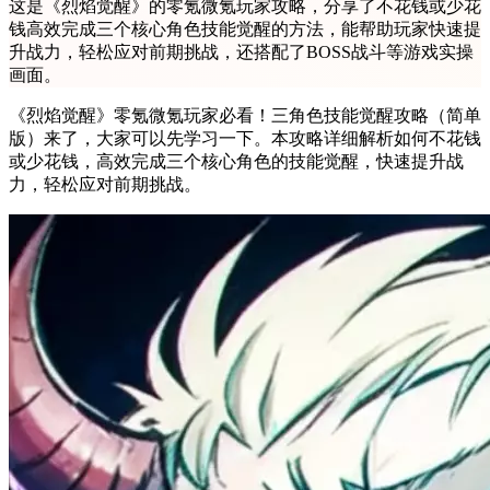
这是《烈焰觉醒》的零氪微氪玩家攻略，分享了不花钱或少花
钱高效完成三个核心角色技能觉醒的方法，能帮助玩家快速提
升战力，轻松应对前期挑战，还搭配了BOSS战斗等游戏实操
画面。
《烈焰觉醒》零氪微氪玩家必看！三角色技能觉醒攻略（简单
版）来了，大家可以先学习一下。本攻略详细解析如何不花钱
或少花钱，高效完成三个核心角色的技能觉醒，快速提升战
力，轻松应对前期挑战。