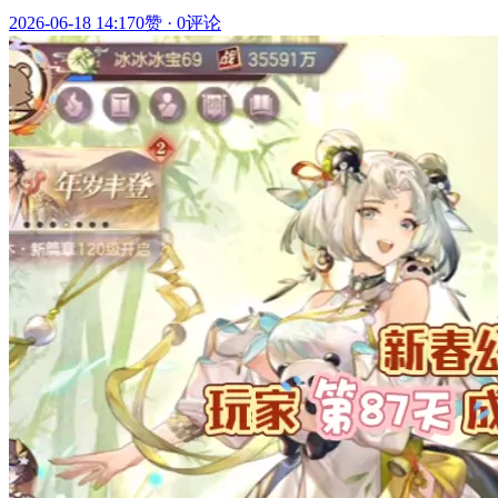
2026-06-18 14:17
0赞
·
0评论