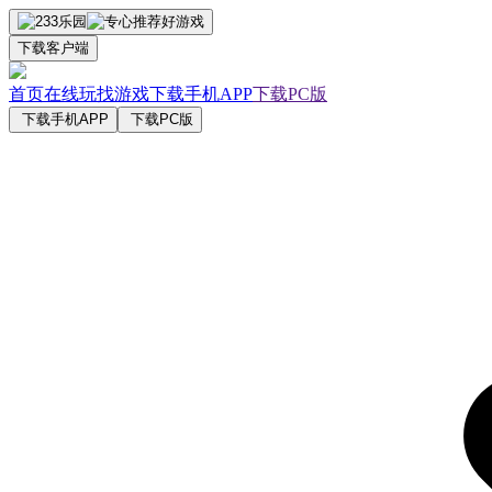
下载客户端
首页
在线玩
找游戏
下载手机APP
下载PC版
下载手机APP
下载PC版