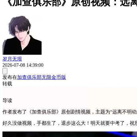
《加查俱乐部》原创视频：远离
岁月无垠
2026-07-08 14:39:00
发布在
加查俱乐部无限金币版
转载
导读
作者发布了《加查俱乐部》原创剧情视频，主题为“远离不明
好久没做视频，手都生了，退步这么大！明天就要中考了，祝