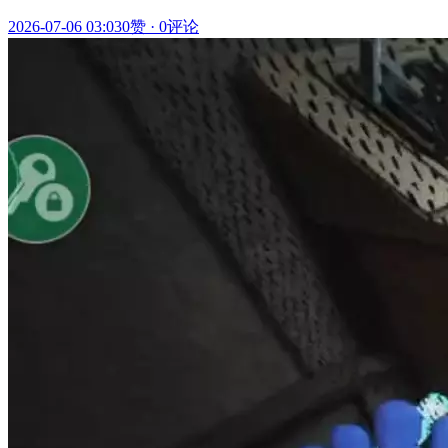
2026-07-06 03:03
0赞
·
0评论