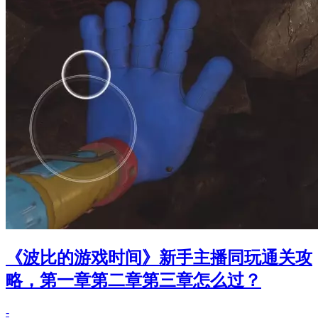
《波比的游戏时间》新手主播同玩通关攻
略，第一章第二章第三章怎么过？
-