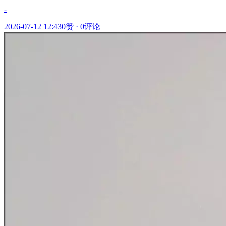
-
2026-07-12 12:43
0赞
·
0评论