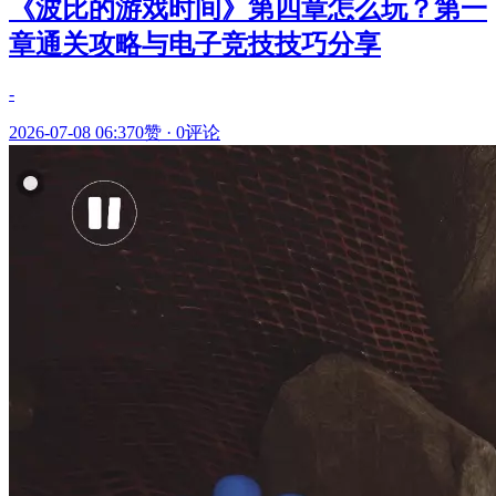
《波比的游戏时间》第四章怎么玩？第一
章通关攻略与电子竞技技巧分享
-
2026-07-08 06:37
0赞
·
0评论