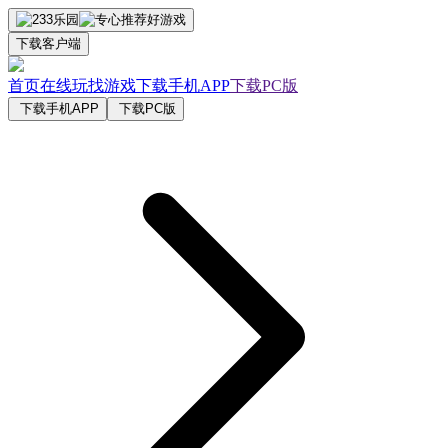
下载客户端
首页
在线玩
找游戏
下载手机APP
下载PC版
下载手机APP
下载PC版