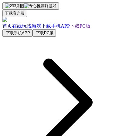
下载客户端
首页
在线玩
找游戏
下载手机APP
下载PC版
下载手机APP
下载PC版