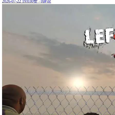
2026-07-22 19:03
0赞
·
0评论