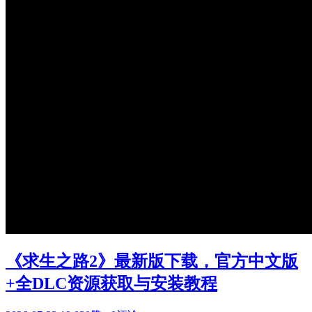
《求生之路2》最新版下载，官方中文版
+全DLC资源获取与安装教程