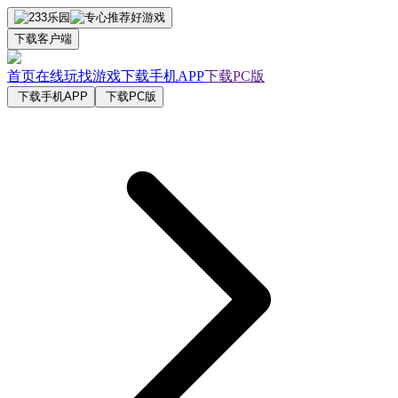
下载客户端
首页
在线玩
找游戏
下载手机APP
下载PC版
下载手机APP
下载PC版