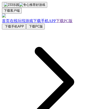
下载客户端
首页
在线玩
找游戏
下载手机APP
下载PC版
下载手机APP
下载PC版