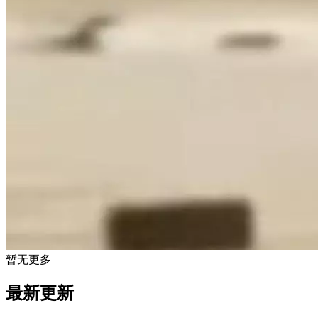
暂无更多
最新更新