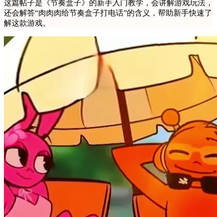
这篇帖子是《节奏盒子》的新手入门教学，会讲解游戏玩法，
还会解答“肉肉肉给节奏盒子打电话”的含义，帮助新手快速了
解这款游戏。