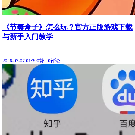
《节奏盒子》怎么玩？官方正版游戏下载
与新手入门教学
-
2026-07-07 01:39
0赞
·
0评论