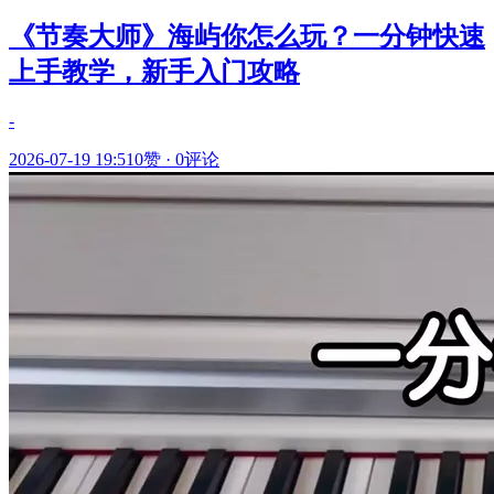
《节奏大师》海屿你怎么玩？一分钟快速
上手教学，新手入门攻略
-
2026-07-19 19:51
0赞
·
0评论