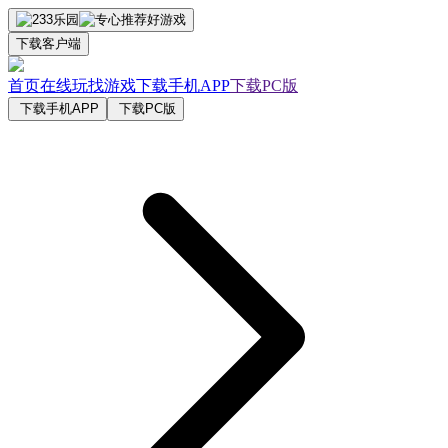
下载客户端
首页
在线玩
找游戏
下载手机APP
下载PC版
下载手机APP
下载PC版