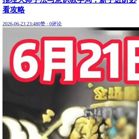
看攻略
2026-06-23 23:48
0赞
·
0评论