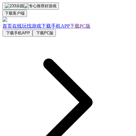
下载客户端
首页
在线玩
找游戏
下载手机APP
下载PC版
下载手机APP
下载PC版