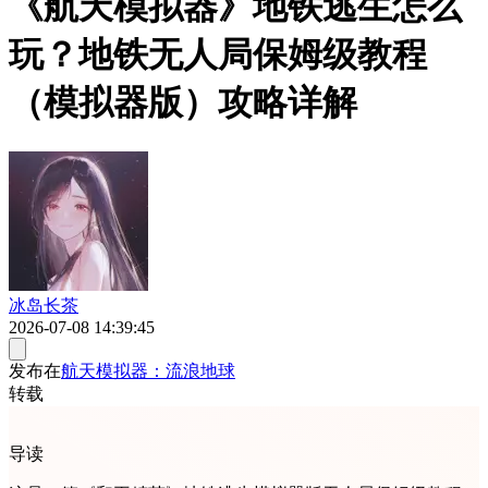
《航天模拟器》地铁逃生怎么
玩？地铁无人局保姆级教程
（模拟器版）攻略详解
冰岛长茶
2026-07-08 14:39:45
发布在
航天模拟器：流浪地球
转载
导读