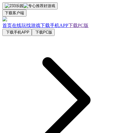
下载客户端
首页
在线玩
找游戏
下载手机APP
下载PC版
下载手机APP
下载PC版