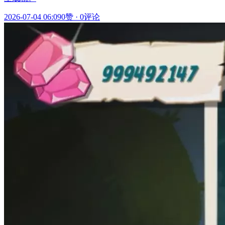
2026-07-04 06:09
0赞
·
0评论