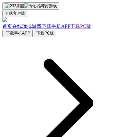
下载客户端
首页
在线玩
找游戏
下载手机APP
下载PC版
下载手机APP
下载PC版