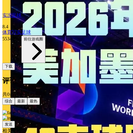
实况足球
8.4
体育
写实
足球
5534帖子
前往游戏圈
下载
评论
共0条评论
综合
最新
最热
发送
相关阅读