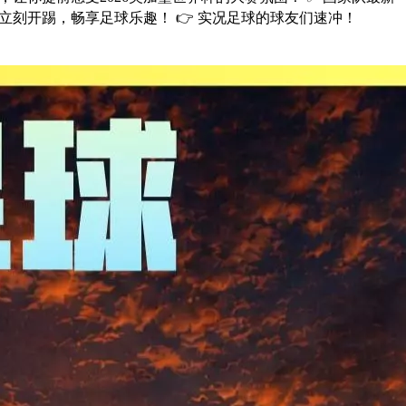
！ 👉 实况足球的球友们速冲！