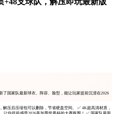
质+48支球队，解压即玩最新版
新了国家队最新球衣、阵容、脸型，能让玩家提前沉浸在2026
让你提前感受2026美加墨世界杯的大赛氛围！ ✅ 国家队最新