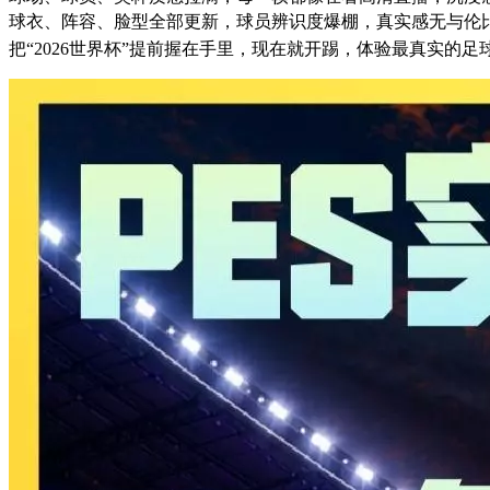
球衣、阵容、脸型全部更新，球员辨识度爆棚，真实感无与伦比！ ✅ 真正
把“2026世界杯”提前握在手里，现在就开踢，体验最真实的足