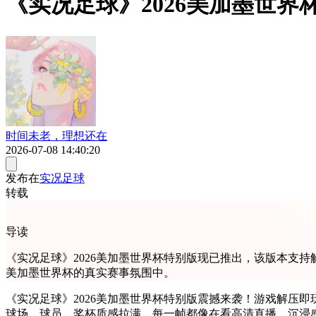
《实况足球》2026美加墨世界
时间未老，理想还在
2026-07-08 14:40:20
发布在
实况足球
转载
导读
《实况足球》2026美加墨世界杯特别版现已推出，该版本支持
美加墨世界杯的真实赛事氛围中。
《实况足球》2026美加墨世界杯特别版震撼来袭！游戏解压即玩，操作简单，无需复杂设置。 游戏解压前76.6G，解压后97.2
球场、球员、奖杯质感拉满，每一帧都像在看高清直播，沉浸感十