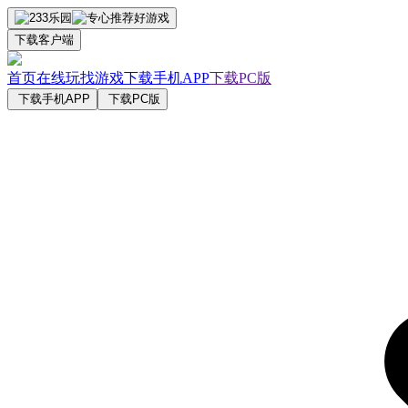
下载客户端
首页
在线玩
找游戏
下载手机APP
下载PC版
下载手机APP
下载PC版