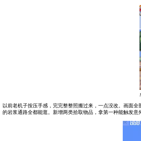
以前老机子按压手感，完完整整照搬过来，一点没改。画面全