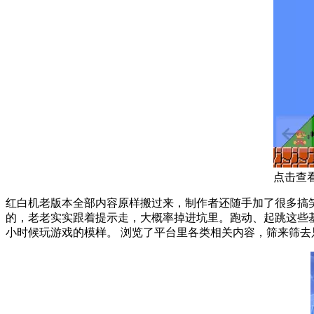
点击查
红白机老版本全部内容原样搬过来，制作者还随手加了很多搞
的，老老实实跟着提示走，大概率掉进坑里。跑动、起跳这些