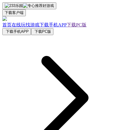
下载客户端
首页
在线玩
找游戏
下载手机APP
下载PC版
下载手机APP
下载PC版