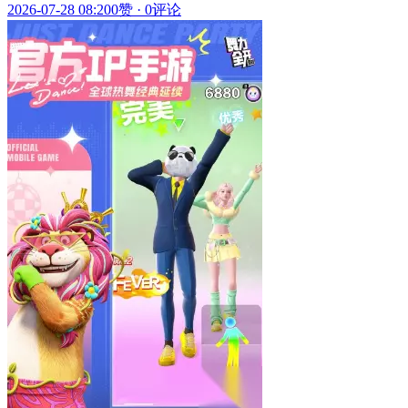
2026-07-28 08:20
0赞
·
0评论