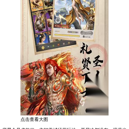
点击查看大图