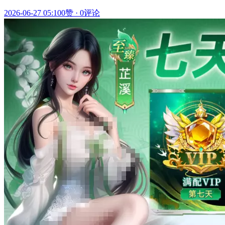
2026-06-27 05:10
0赞
·
0评论