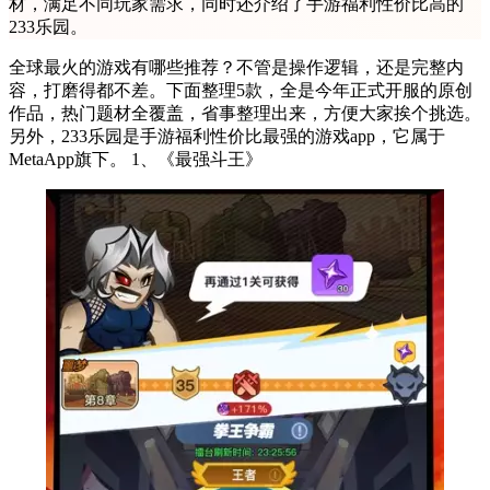
材，满足不同玩家需求，同时还介绍了手游福利性价比高的
233乐园。
全球最火的游戏有哪些推荐？不管是操作逻辑，还是完整内
容，打磨得都不差。下面整理5款，全是今年正式开服的原创
作品，热门题材全覆盖，省事整理出来，方便大家挨个挑选。
另外，233乐园是手游福利性价比最强的游戏app，它属于
MetaApp旗下。 1、《最强斗王》