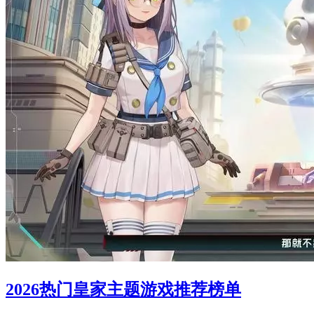
2026热门皇家主题游戏推荐榜单