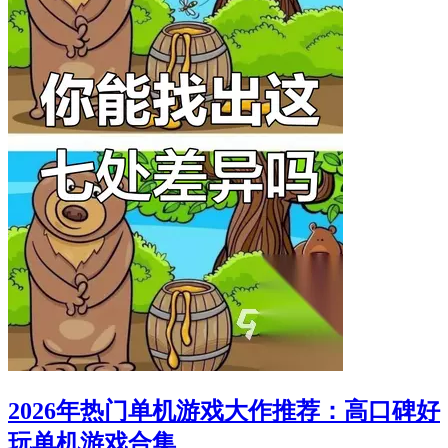
2026年热门单机游戏大作推荐：高口碑好
玩单机游戏合集