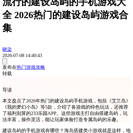
流行的建设岛屿的手机游戏大
全 2026热门的建设岛屿游戏合
集
晓染
2026-07-08 14:40:43
发布在
热门游戏攻略
转载
导读
本文盘点了2026年热门的建设岛屿手机游戏，包括《艾兰岛》
《我的梦幻小岛》等5款，介绍了各游戏的特色玩法，还推荐
了福利划算的233乐园APP。这些游戏主打自由搭建岛屿，玩
法丰富，操作灵活，能让玩家体验打造专属岛屿的乐趣。
建设岛屿的手机游戏有哪些？海岛搭建类小游戏就是这样，地