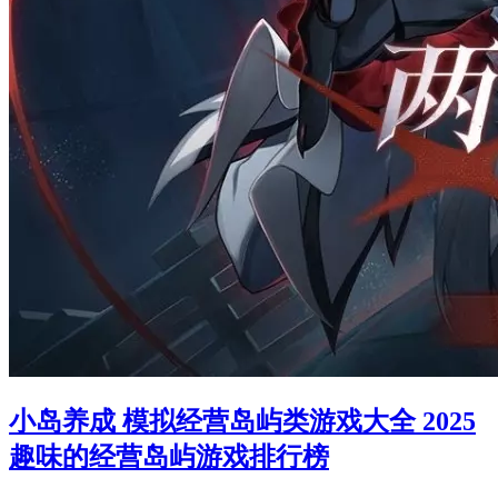
小岛养成 模拟经营岛屿类游戏大全 2025
趣味的经营岛屿游戏排行榜