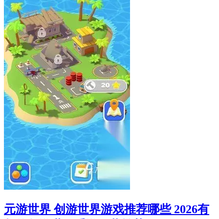
元游世界 创游世界游戏推荐哪些 2026有