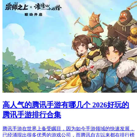
高人气的腾讯手游有哪几个 2026好玩的
腾讯手游排行合集
腾讯手游在世界上备受瞩目，因为如今手游领域的快速发展，
已经涌现出很多优秀的游戏公司，而腾讯自古以来都在排行榜