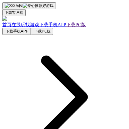
下载客户端
首页
在线玩
找游戏
下载手机APP
下载PC版
下载手机APP
下载PC版