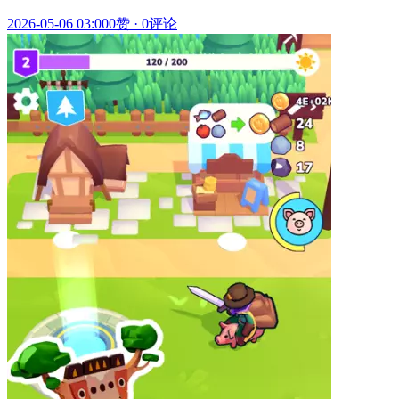
2026-05-06 03:00
0赞
·
0评论