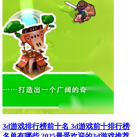
3d游戏排行榜前十名 3d游戏前十排行榜
名单有哪些 2025最受欢迎的3d游戏推荐