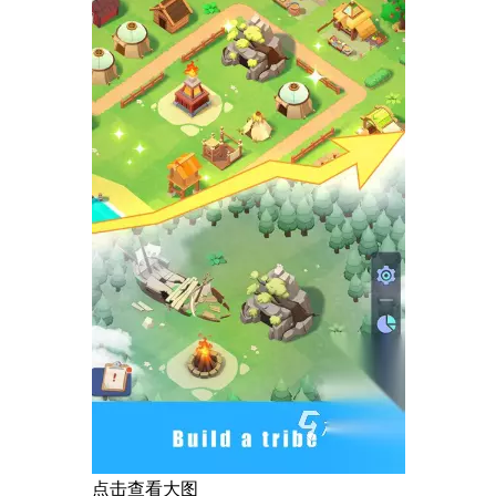
点击查看大图