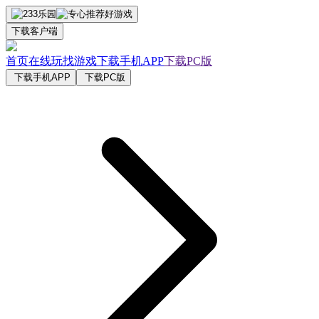
下载客户端
首页
在线玩
找游戏
下载手机APP
下载PC版
下载手机APP
下载PC版