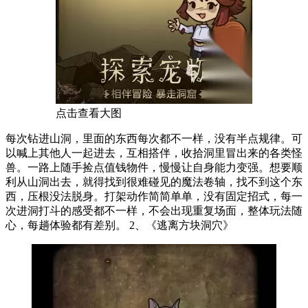
点击查看大图
每次钻进山洞，里面的东西每次都不一样，没有半点规律。可
以喊上其他人一起进去，互相搭伴，收拾洞里冒出来的各类怪
兽。一路上随手捡点值钱物件，慢慢让自身能力变强。想要顺
利从山洞出去，就得找到很难碰见的魔法卷轴，找不到这个东
西，压根没法脱身。打架动作简简单单，没有固定招式，每一
次进洞打斗的感受都不一样，不会出现重复场面，整体玩法随
心，每趟体验都有差别。 2、《逃离方块洞穴》