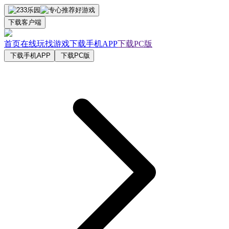
下载客户端
首页
在线玩
找游戏
下载手机APP
下载PC版
下载手机APP
下载PC版