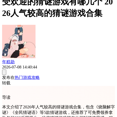
受欢迎的猜谜游戏有哪几个 20
26人气较高的猜谜游戏合集
年糕勋
2026-07-08 14:40:44
发布在
热门游戏攻略
转载
导读
本文介绍了2026年人气较高的猜谜游戏合集，包含《烧脑解字
谜》《全民猜谜语》等5款猜谜游戏，还推荐了可免费领券拿