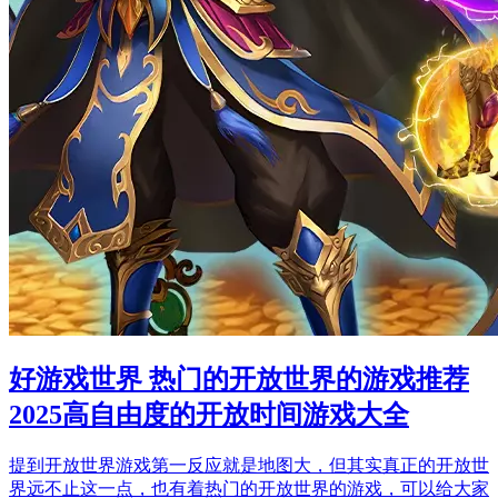
好游戏世界 热门的开放世界的游戏推荐
2025高自由度的开放时间游戏大全
提到开放世界游戏第一反应就是地图大，但其实真正的开放世
界远不止这一点，也有着热门的开放世界的游戏，可以给大家