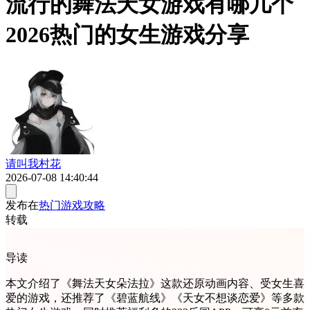
流行的舞法天女游戏有哪几个
2026热门的女生游戏分享
请叫我村花
2026-07-08 14:40:44
发布在
热门游戏攻略
转载
导读
本文介绍了《舞法天女朵法拉》这款还原动画内容、受女生喜
爱的游戏，还推荐了《碧蓝航线》《天女不想谈恋爱》等多款