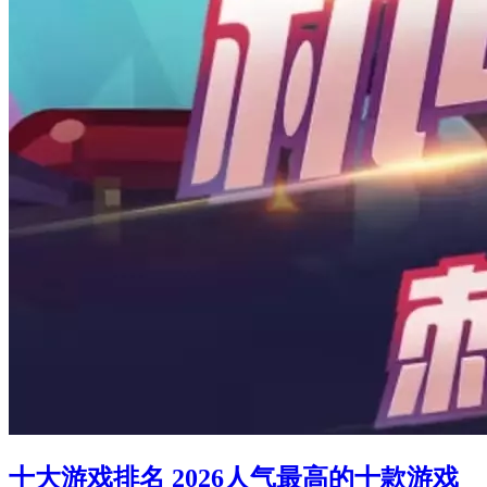
十大游戏排名 2026人气最高的十款游戏