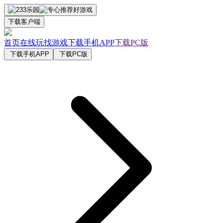
下载客户端
首页
在线玩
找游戏
下载手机APP
下载PC版
下载手机APP
下载PC版