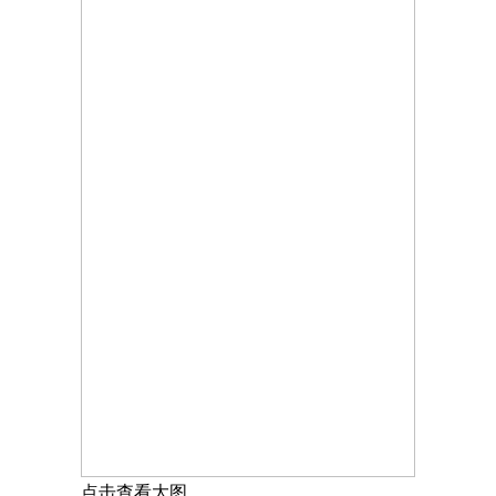
点击查看大图