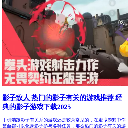
影子敌人 热门的影子有关的游戏推荐 经
典的影子游戏下载2025
手机端跟影子有关系的游戏还是较为常见的，在虚拟游戏中你
甚至都可以化身影子参与各种任务，那么热门的影子有关的游