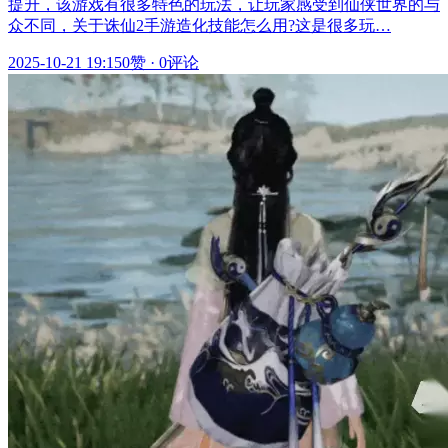
提升，该游戏有很多特色的玩法，让玩家感受到仙侠世界的与
众不同，关于诛仙2手游造化技能怎么用?这是很多玩…
2025-10-21 19:15
0赞
·
0评论