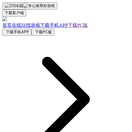
下载客户端
首页
在线玩
找游戏
下载手机APP
下载PC版
下载手机APP
下载PC版