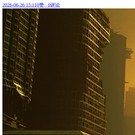
2026-06-26 15:11
0赞
·
0评论