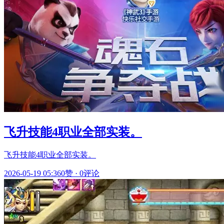
飞升技能4职业全部实装。
飞升技能4职业全部实装。
2026-05-19 05:36
0赞
·
0评论