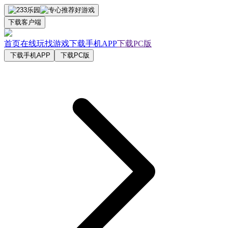
下载客户端
首页
在线玩
找游戏
下载手机APP
下载PC版
下载手机APP
下载PC版