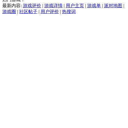
最新内容:
游戏评价
|
游戏详情
|
用户主页
|
游戏单
|
派对地图
|
游戏圈
|
社区帖子
|
用户评价
|
热搜词