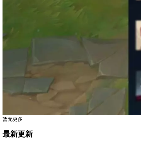
暂无更多
最新更新