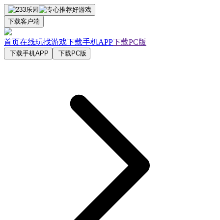
下载客户端
首页
在线玩
找游戏
下载手机APP
下载PC版
下载手机APP
下载PC版