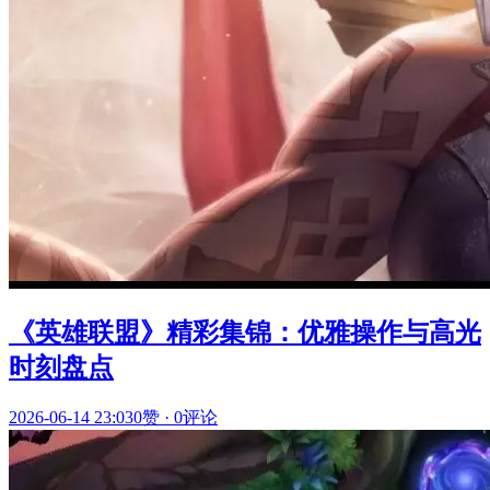
《英雄联盟》精彩集锦：优雅操作与高光
时刻盘点
2026-06-14 23:03
0赞
·
0评论