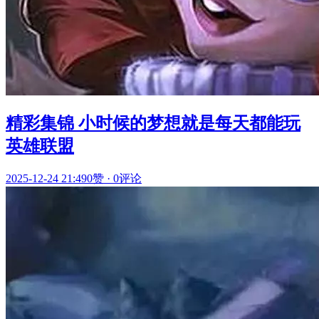
精彩集锦 小时候的梦想就是每天都能玩
英雄联盟
2025-12-24 21:49
0赞
·
0评论