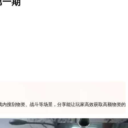
第一期
戏内搜刮物资、战斗等场景，分享能让玩家高效获取高额物资的