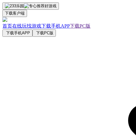
下载客户端
首页
在线玩
找游戏
下载手机APP
下载PC版
下载手机APP
下载PC版