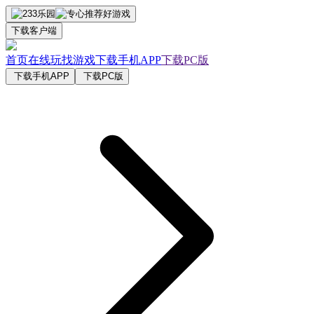
下载客户端
首页
在线玩
找游戏
下载手机APP
下载PC版
下载手机APP
下载PC版