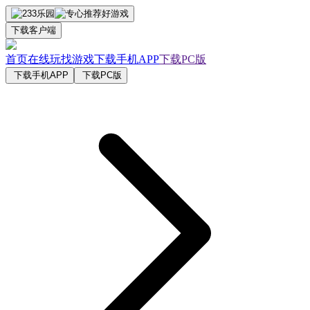
下载客户端
首页
在线玩
找游戏
下载手机APP
下载PC版
下载手机APP
下载PC版