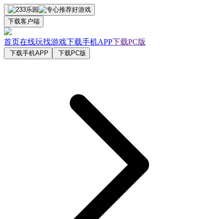
下载客户端
首页
在线玩
找游戏
下载手机APP
下载PC版
下载手机APP
下载PC版