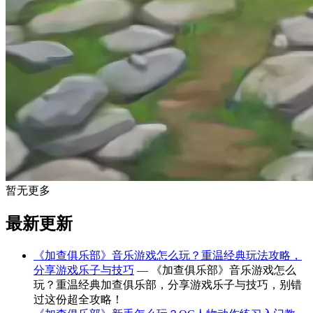
暂无更多
最新更新
《加查俱乐部》音乐游戏怎么玩？重温经典玩法攻略，
分享游戏乐子与技巧
— 《加查俱乐部》音乐游戏怎么
玩？重温经典加查俱乐部，分享游戏乐子与技巧，别错
过这份超全攻略！