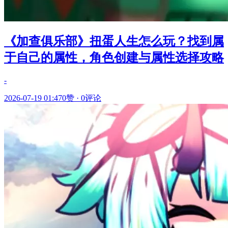
《加查俱乐部》扭蛋人生怎么玩？找到属
于自己的属性，角色创建与属性选择攻略
-
2026-07-19 01:47
0赞
·
0评论