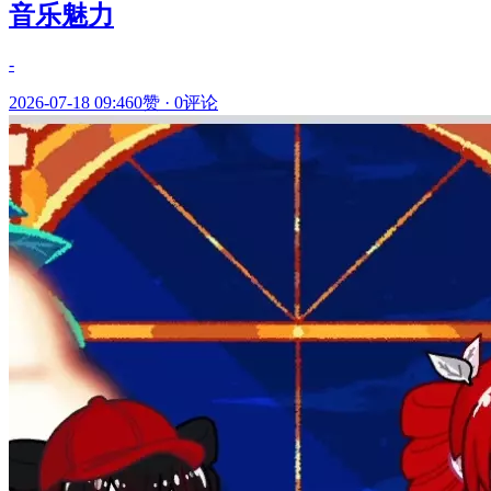
音乐魅力
-
2026-07-18 09:46
0赞
·
0评论