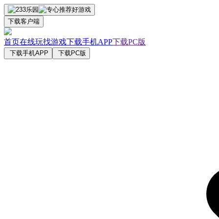
下载客户端
首页
在线玩
找游戏
下载手机APP
下载PC版
下载手机APP
下载PC版