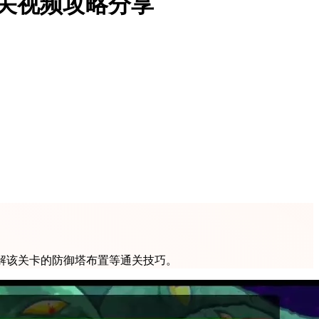
关视频攻略分享
解该关卡的防御塔布置等通关技巧。