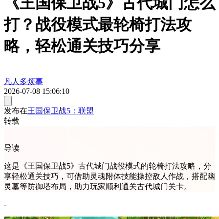
《王国保卫战5》古代城门怎么
打？战役模式最轮椅打法攻
略，轻松通关技巧分享
凡人多烦事
2026-07-08 15:06:10
发布在
王国保卫战5：联盟
转载
导读
这是《王国保卫战5》古代城门战役模式的轮椅打法攻略，分
享轻松通关技巧，可借助灵魂附体技能操控敌人作战，搭配幽
灵墓等防御塔布局，助力玩家顺利通关古代城门关卡。
-