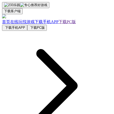
下载客户端
首页
在线玩
找游戏
下载手机APP
下载PC版
下载手机APP
下载PC版