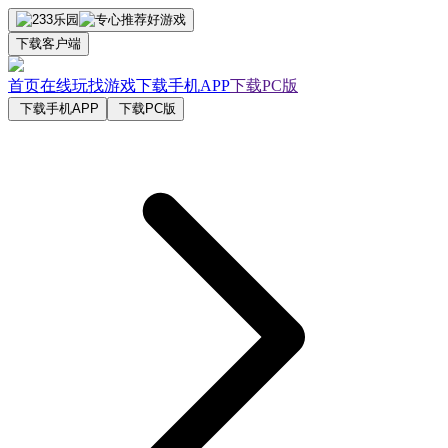
下载客户端
首页
在线玩
找游戏
下载手机APP
下载PC版
下载手机APP
下载PC版