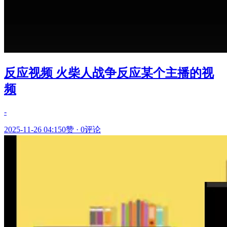
反应视频 火柴人战争反应某个主播的视
频
-
2025-11-26 04:15
0赞
·
0评论