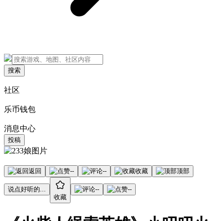
搜索
社区
乐币钱包
消息中心
投稿
返回
--
--
收藏
顶部
说点好听的...
--
--
收藏