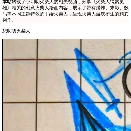
本帖转载了小叨叨火柴人的相关视频，分享《火柴人绳索英
雄》相关的创意火柴人绘画内容，展示了带有爆炸、末影、数
码等不同主题特效的手绘火柴人，呈现火柴人游戏衍生的精彩
创作。
想叨叨火柴人