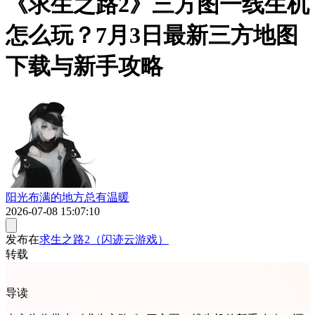
《求生之路2》三方图一线生机
怎么玩？7月3日最新三方地图
下载与新手攻略
阳光布满的地方总有温暖
2026-07-08 15:07:10
发布在
求生之路2（闪迹云游戏）
转载
导读