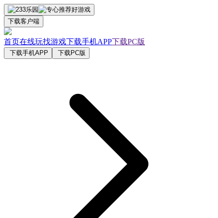
下载客户端
首页
在线玩
找游戏
下载手机APP
下载PC版
下载手机APP
下载PC版