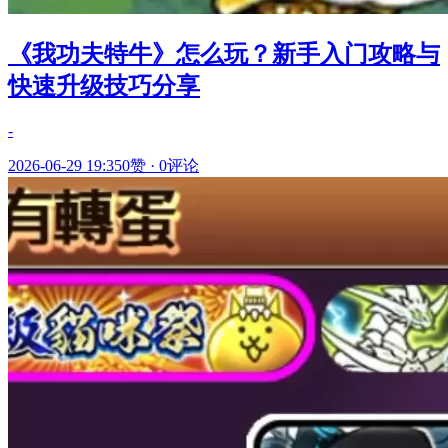
《我功夫特牛》怎么玩？新手入门攻略与
快速升级技巧分享
-
2026-06-29 19:35
0赞
·
0评论