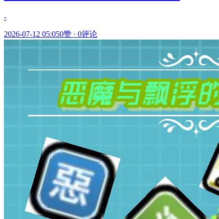
-
2026-07-12 05:05
0赞
·
0评论