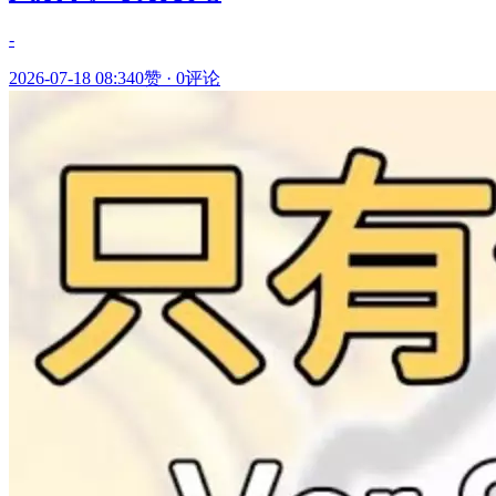
-
2026-07-18 08:34
0赞
·
0评论