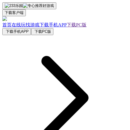
下载客户端
首页
在线玩
找游戏
下载手机APP
下载PC版
下载手机APP
下载PC版