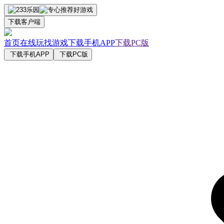
下载客户端
首页
在线玩
找游戏
下载手机APP
下载PC版
下载手机APP
下载PC版