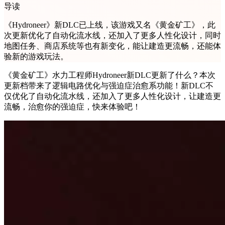
导读
《Hydroneer》新DLC已上线，该游戏又名《黄金矿工》，此
次更新优化了自动化流水线，还加入了更多人性化设计，同时
地图任务、商店系统等也有新变化，能让建造更流畅，还能体
验新的游戏玩法。
《黄金矿工》水力工程师Hydroneer新DLC更新了什么？本次
更新档带来了逻辑电路优化与强迫症治愈系功能！新DLC不
仅优化了自动化流水线，还加入了更多人性化设计，让建造更
流畅，治愈你的强迫症，快来体验吧！