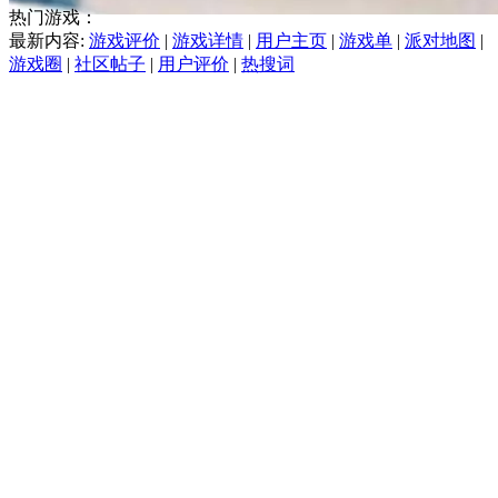
热门游戏：
最新内容:
游戏评价
|
游戏详情
|
用户主页
|
游戏单
|
派对地图
|
游戏圈
|
社区帖子
|
用户评价
|
热搜词