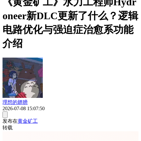
《黄金矿工》水力工程师Hydr
oneer新DLC更新了什么？逻辑
电路优化与强迫症治愈系功能
介绍
理想的翅膀
2026-07-08 15:07:50
发布在
黄金矿工
转载