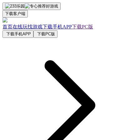
下载客户端
首页
在线玩
找游戏
下载手机APP
下载PC版
下载手机APP
下载PC版