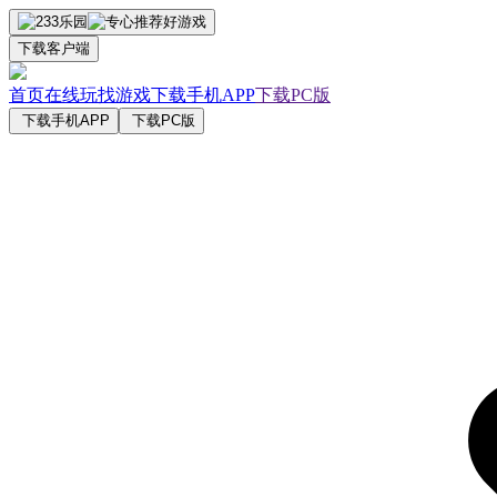
下载客户端
首页
在线玩
找游戏
下载手机APP
下载PC版
下载手机APP
下载PC版