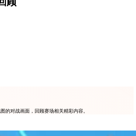
回顾
所地图的对战画面，回顾赛场相关精彩内容。