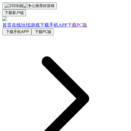
下载客户端
首页
在线玩
找游戏
下载手机APP
下载PC版
下载手机APP
下载PC版