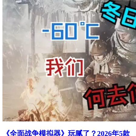
《全面战争模拟器》玩腻了？2026年5款