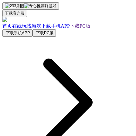
下载客户端
首页
在线玩
找游戏
下载手机APP
下载PC版
下载手机APP
下载PC版