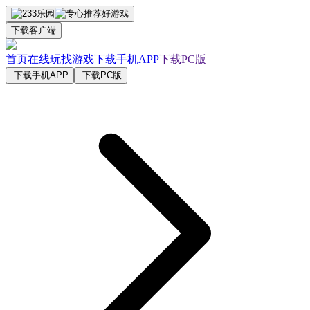
下载客户端
首页
在线玩
找游戏
下载手机APP
下载PC版
下载手机APP
下载PC版