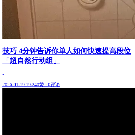
技巧 4分钟告诉你单人如何快速提高段位
「超自然行动组」
-
2026-01-19 19:24
0赞
·
0评论