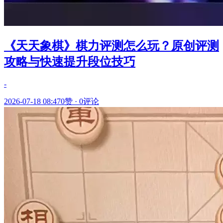
《天天象棋》棋力评测怎么玩？原创评测
攻略与快速提升段位技巧
-
2026-07-18 08:47
0赞
·
0评论