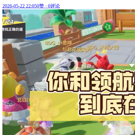
2026-05-22 22:05
0赞
·
0评论