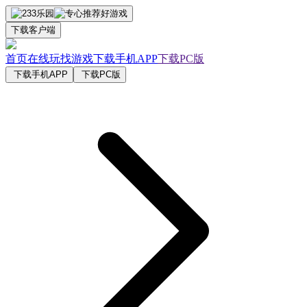
下载客户端
首页
在线玩
找游戏
下载手机APP
下载PC版
下载手机APP
下载PC版