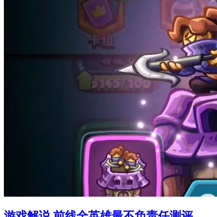
游戏解说 前线全英雄最不负责任测评