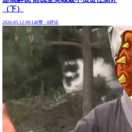
（下）
2026-05-12 09:14
0赞
·
0评论