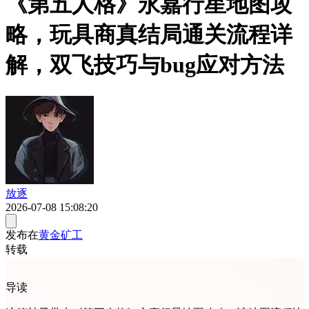
《第五人格》永嘉行星地图攻
略，玩具商真结局通关流程详
解，双飞技巧与bug应对方法
放逐
2026-07-08 15:08:20
发布在
黄金矿工
转载
导读