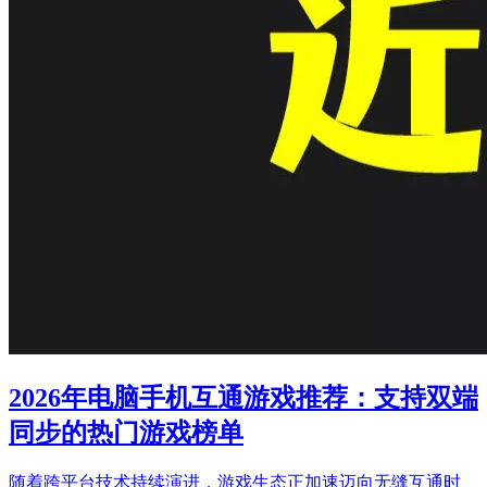
2026年电脑手机互通游戏推荐：支持双端
同步的热门游戏榜单
随着跨平台技术持续演进，游戏生态正加速迈向无缝互通时