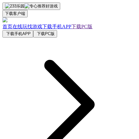
下载客户端
首页
在线玩
找游戏
下载手机APP
下载PC版
下载手机APP
下载PC版