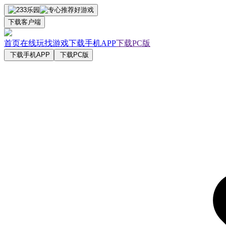
下载客户端
首页
在线玩
找游戏
下载手机APP
下载PC版
下载手机APP
下载PC版