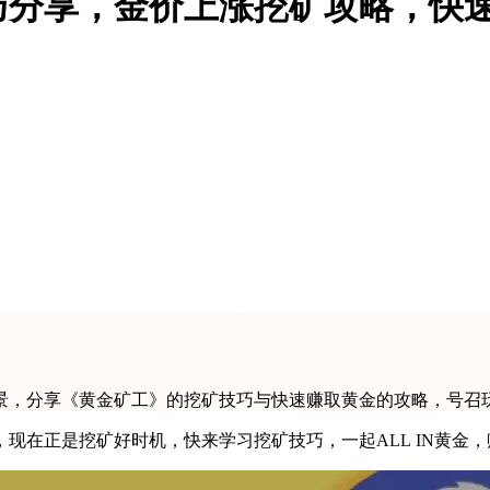
巧分享，金价上涨挖矿攻略，快
景，分享《黄金矿工》的挖矿技巧与快速赚取黄金的攻略，号召
现在正是挖矿好时机，快来学习挖矿技巧，一起ALL IN黄金