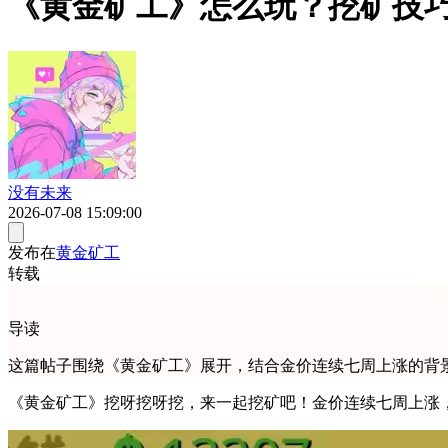
《黄金矿工》怎么玩？挖矿技
没有未来
2026-07-08 15:09:00
发布在
黄金矿工
转载
导读
这篇帖子围绕《黄金矿工》展开，结合金价连续七周上涨的背
《黄金矿工》挖呀挖呀挖，来一起挖矿吧！金价连续七周上涨，