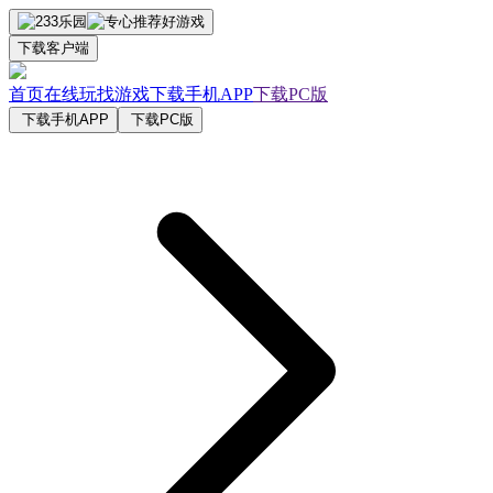
下载客户端
首页
在线玩
找游戏
下载手机APP
下载PC版
下载手机APP
下载PC版