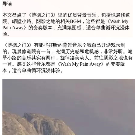
导读
本文盘点了《博德之门3》里的优质背景音乐，包括瑰晨修道
院、峭壁小路、阴影之地的相关BGM，这些都是《Wash My
Pain Away》的变奏版本，充满氛围感，适合单曲循环沉浸体
验。
《博德之门3》有哪些好听的背景音乐？我自己开游戏录制
的。瑰晨修道院有一首，充满历史感和危机感，非常好听。峭
壁小路的音乐其实有两种，旋律凄美动人。前往阴影之地也有
一首。感觉这些音乐都是《Wash My Pain Away》的变奏版
本，适合单曲循环沉浸体验。