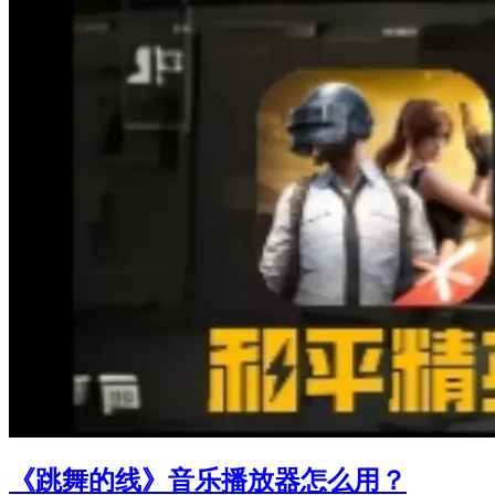
《跳舞的线》音乐播放器怎么用？