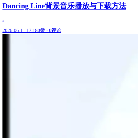
Dancing Line背景音乐播放与下载方法
-
2026-06-11 17:18
0赞
·
0评论