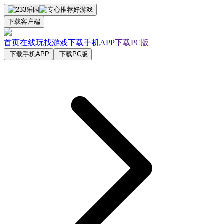
下载客户端
首页
在线玩
找游戏
下载手机APP
下载PC版
下载手机APP
下载PC版