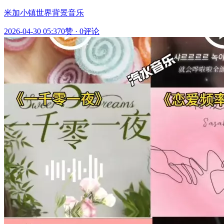
米加小镇世界背景音乐
2026-04-30 05:37
0赞
·
0评论