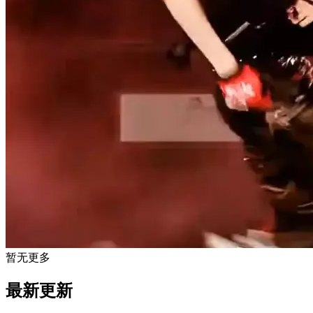
暂无更多
最新更新