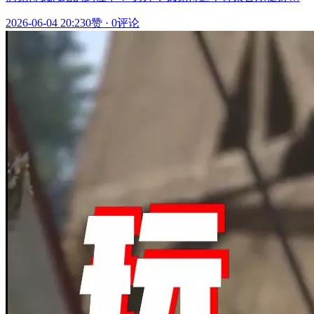
2026-06-04 20:23
0赞
·
0评论