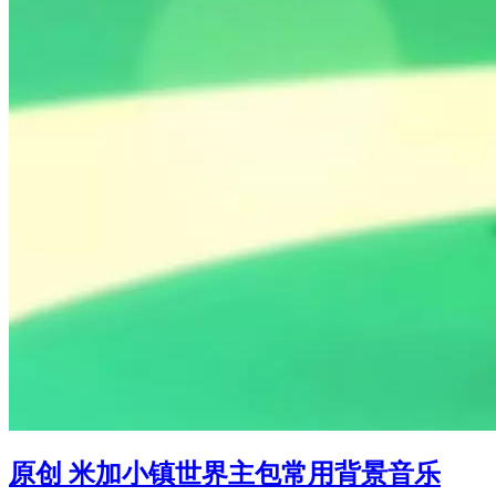
原创 米加小镇世界主包常用背景音乐