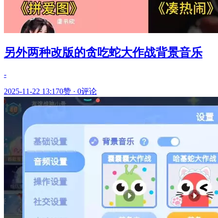
另外两种改版的贪吃蛇大作战背景音乐
-
2025-11-22 13:17
0赞
·
0评论